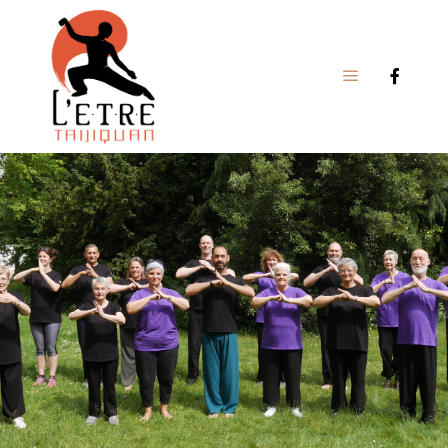
Bienvenue