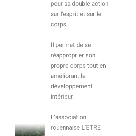
pour sa double action
sur l’esprit et sur le
corps.
Il permet de se
réapproprier son
propre corps tout en
améliorant le
développement
intérieur.
L’association
rouennaise L’ETRE