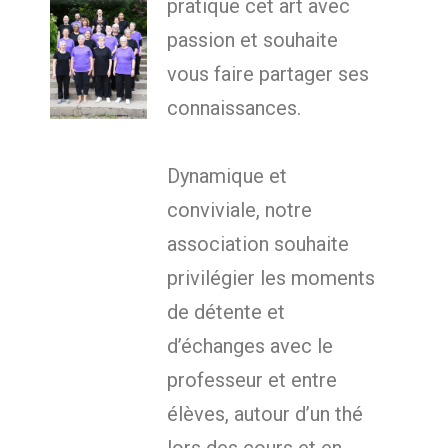
pratique cet art avec
passion et souhaite
vous faire partager ses
connaissances.
Dynamique et
conviviale, notre
association souhaite
privilégier les moments
de détente et
d’échanges avec le
professeur et entre
élèves, autour d’un thé