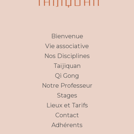
Bienvenue
Vie associative
Nos Disciplines
Taïjiquan
Qi Gong
Notre Professeur
Stages
Lieux et Tarifs
Contact
Adhérents